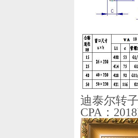
迪泰尔转子
CPA：2018