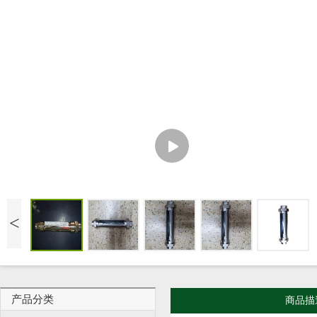
<
产品分类
商品描