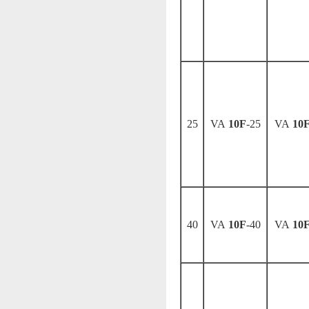
25
VA
10F
-25
VA
10
40
VA
10F
-40
VA
10