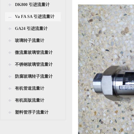
DK800 引进流量计
Va FA SA 引进流量计
GA24 引进流量计
玻璃转子流量计
微流量玻璃管流量计
不锈钢玻璃管流量计
防腐玻璃转子流量计
有机管道流量计
有机面版流量计
塑料管浮子流量计