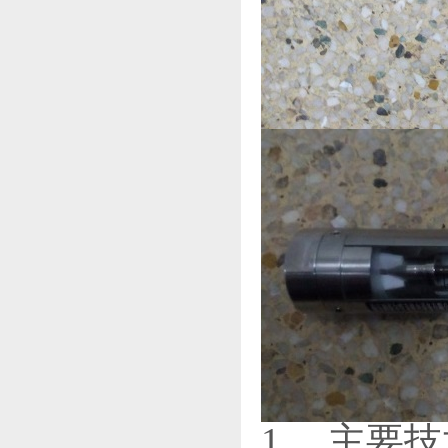
1 、主要