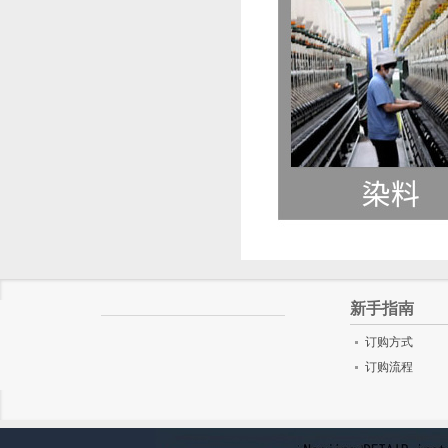
新手指南
订购方式
订购流程