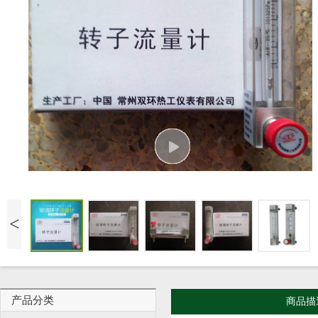
<
产品分类
商品描