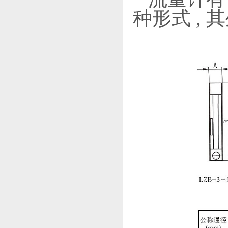
种形式 ,