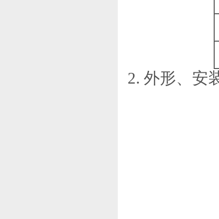
2. 外形、