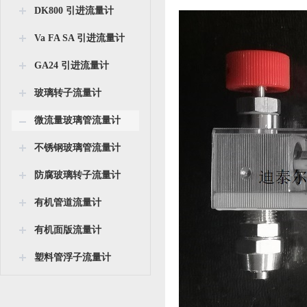
DK800 引进流量计
Va FA SA 引进流量计
GA24 引进流量计
玻璃转子流量计
微流量玻璃管流量计
不锈钢玻璃管流量计
防腐玻璃转子流量计
有机管道流量计
有机面版流量计
塑料管浮子流量计