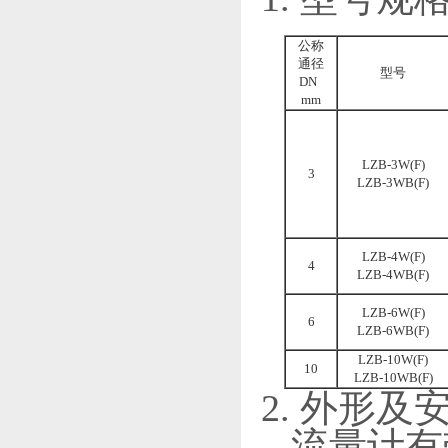
公称
通径
型号
DN
mm
LZB-3W(F)
3
LZB-3WB(F)
LZB-4W(F)
4
LZB-4WB(F)
LZB-6W(F)
6
LZB-6WB(F)
LZB-10W(F)
10
LZB-10WB(F)
2. 外形及
流量计有带调