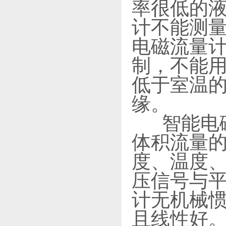
率很低的液
计不能测
电磁流量
制，不能
低于室温
缘。
智能电磁
体积流量
度、温度
压信号与
计无机械
且线性好