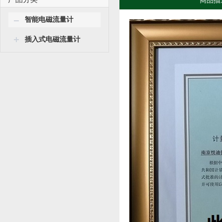
商品描
智能电磁流量计
插入式电磁流量计