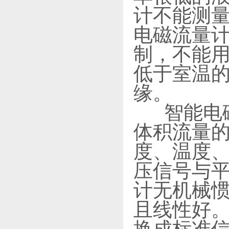
计不能测
电磁流量
制，不能
低于室温
缘。
智能电磁
体积流量
度、温度
压信号与
计无机械
且线性好