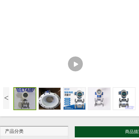
<
产品分类
商品描