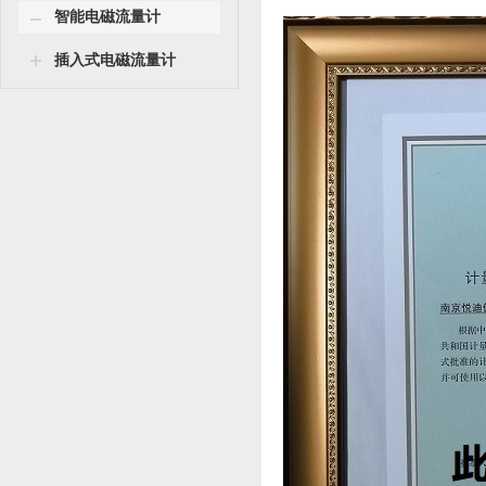
智能电磁流量计
插入式电磁流量计