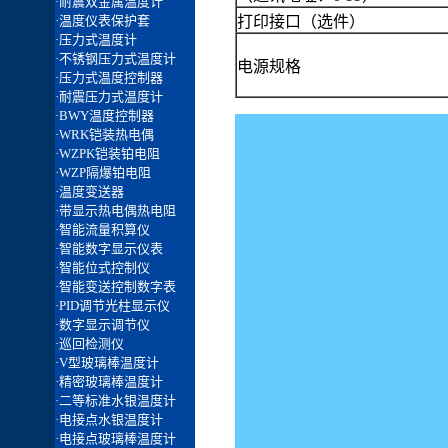
打印接口（选件）
电源规格