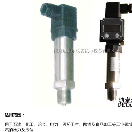
适用范围：
用于石油、化工、冶金、电力、医药卫生、酿酒及食品加工等工业领
汽的压力及液位