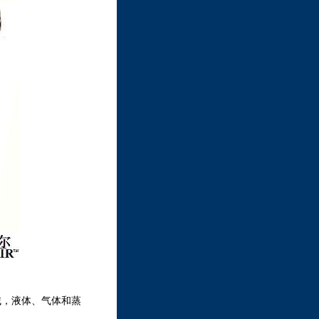
域，液体、气体和蒸