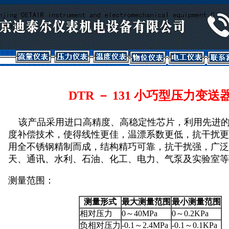
DTR － 131 小巧型压力变送
该产品采用进口高精度、高稳定性芯片，利用先进的
度补偿技术，使得线性更佳，温漂系数更低，抗干扰更
用全不锈钢精制而成，结构精巧可靠，抗干扰强，广泛
天、通讯、水利、石油、化工、电力、气泵及实验室等
测量范围：
测量形式
最大测量范围
最小测量范围
相对压力
0～40MPa
0～0.2KPa
负相对压力
-0.1～2.4MPa
-0.1～0.1KPa