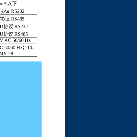
50mA以下
I协议 RS232
I协议 RS485
TU协议 RS232
TU协议 RS485
V AC 50/60 Hz
C 50/60 Hz；10-
24V DC