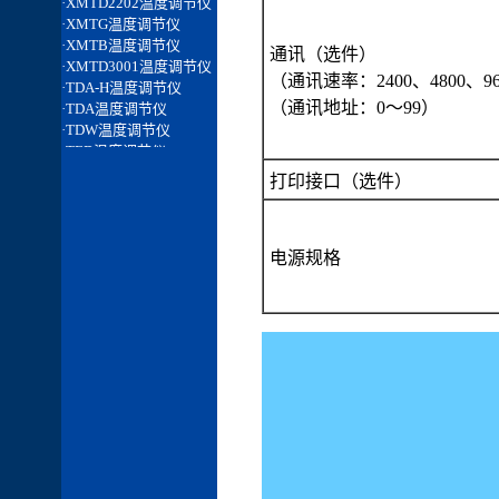
通讯（选件）
（通讯速率：2400、4800、96
（通讯地址：0～99）
打印接口（选件）
电源规格