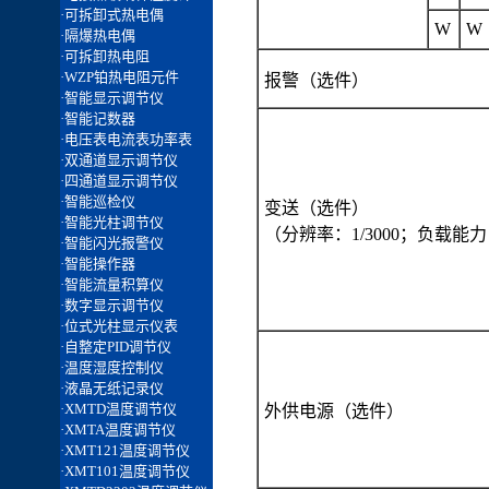
W
W
报警（选件）
变送（选件）
（分辨率：1/3000；负载能力
外供电源（选件）