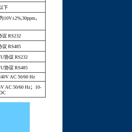
A以下
0V±2%,30ppm，
协议 RS232
协议 RS485
TU协议 RS232
TU协议 RS485
240V AC 50/60 Hz
4V AC 50/60 Hz；10-
 DC