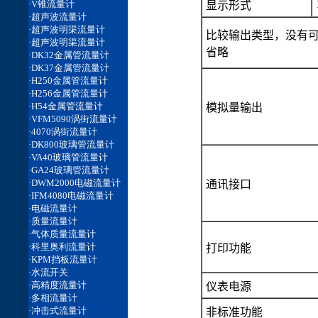
显示形式
比较输出类型，没有
省略
模拟量输出
通讯接口
打印功能
仪表电源
非标准功能