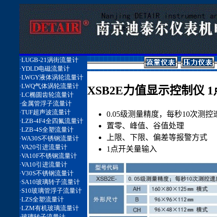
XSB2E力值显示控制仪 
0.05级测量精度，每秒10次测控
置零、峰值、谷值处理
上限、下限、偏差等报警方式
1点开关量输入