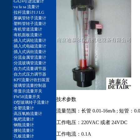
技术参数
流量范围：长管 0.01-16m/h ; 短管：0.00
工作电压：220VAC 或者 24VDC
工作电流：0.1A