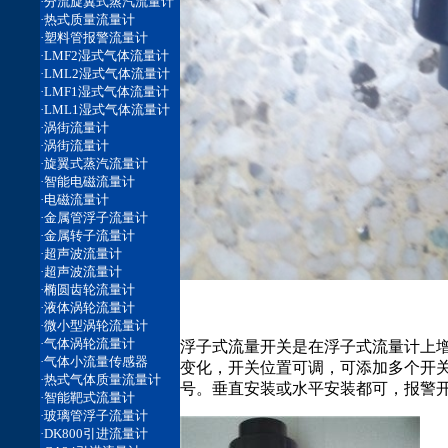
浮子式流量开关是在浮子式流量计上
变化，开关位置可调，可添加多个开
号。垂直安装或水平安装都可，报警