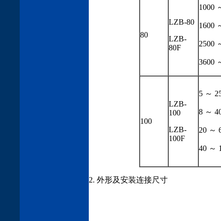
1000 
LZB-80
1600 
80
LZB-
2500 
80F
3600 
5 ～ 2
LZB-
8 ～ 4
100
100
LZB-
20 ～ 
100F
40 ～ 
2. 外形及安装连接尺寸