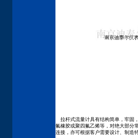
拉杆式流量计具有结构简单，牢固，
氟橡胶或聚四氟乙烯等，对绝大部分常
连接，亦可根据客户需要设计、制造