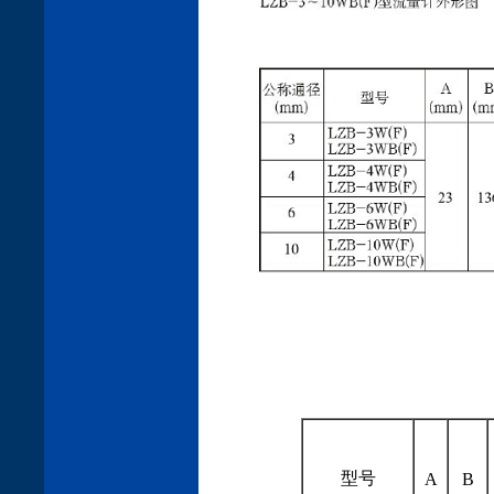
型号
A
B