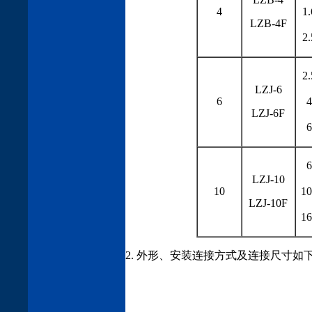
4
1
LZB-4F
2
2
LZJ-6
6
4
LZJ-6F
6
6
LZJ-10
10
10
LZJ-10F
16
2. 外形、安装连接方式及连接尺寸