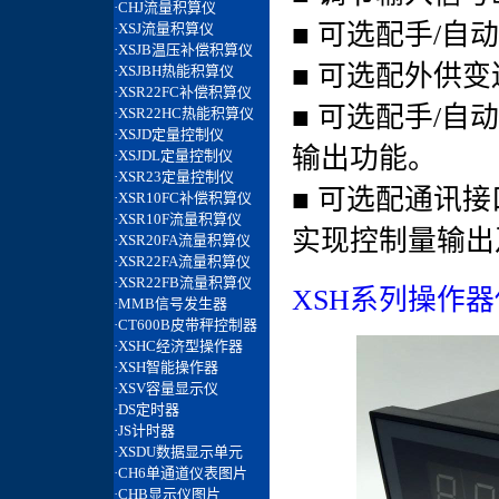
■ 可选配手/
■ 可选配外供
■ 可选配手/
输出功能。
■ 可选配通讯
实现控制量输出
XSH系列操作器使