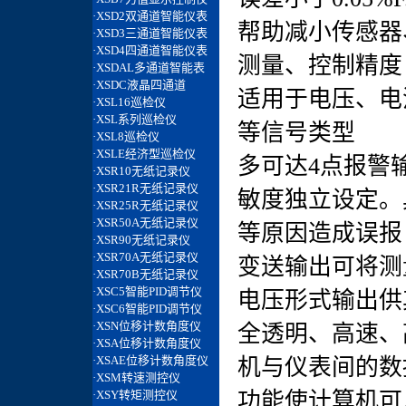
帮助减小传感器
测量、控制精度
适用于电压、电
等信号类型
多可达4点报警
敏度独立设定。
等原因造成误报
变送输出可将测
电压形式输出供
全透明、高速、
机与仪表间的数
功能使计算机可