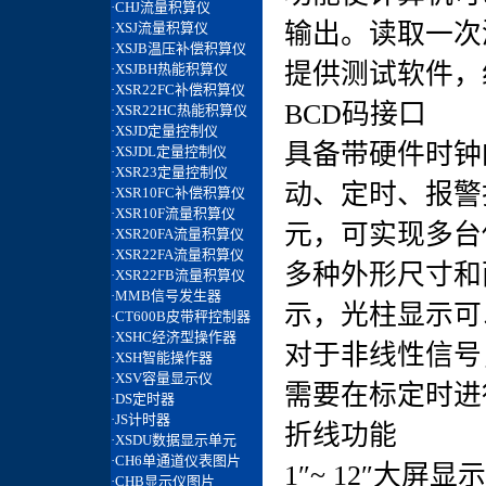
输出。读取一次
提供测试软件，
BCD码接口
具备带硬件时钟
动、定时、报警
元，可实现多台
多种外形尺寸和
示，光柱显示可
对于非线性信号
需要在标定时进
折线功能
1″~ 12″大屏显示