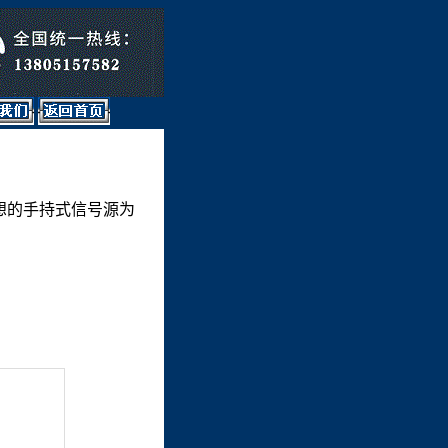
是理想的手持式信号源为