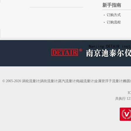
新手指南
订购方式
订购流程
© 2005-2026 涡轮流量计|涡街流量计|蒸汽流量计|电磁流量计|金属管浮子流量计
I
共执行 12