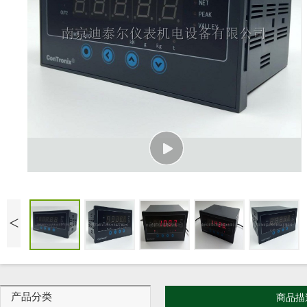
<
产品分类
商品描