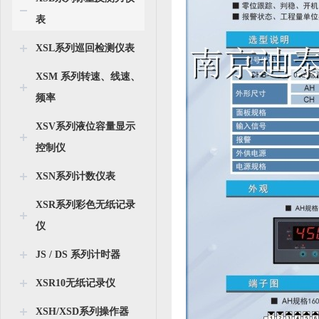
表
XSL系列巡回检测仪表
XSM 系列转速、线速、
频率
XSV系列液位容量显示
控制仪
XSN系列计数仪表
XSR系列彩色无纸记录
仪
JS / DS 系列计时器
XSR10无纸记录仪
XSH/XSD系列操作器