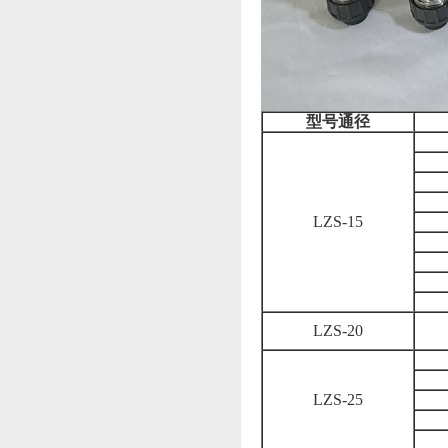
型号通径
LZS-15
LZS-20
LZS-25