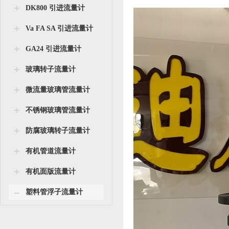
DK800 引进流量计
Va FA SA 引进流量计
GA24 引进流量计
玻璃转子流量计
微流量玻璃管流量计
不锈钢玻璃管流量计
防腐玻璃转子流量计
有机管道流量计
有机面版流量计
塑料管浮子流量计