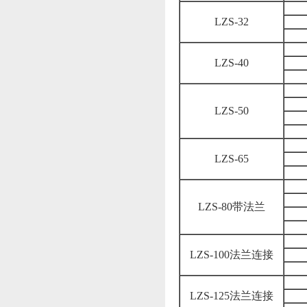
LZS-32
LZS-40
LZS-50
LZS-65
LZS-80带法兰
LZS-100法兰连接
LZS-125法兰连接