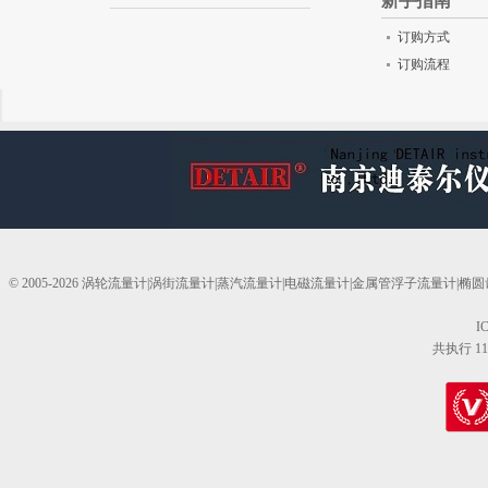
新手指南
订购方式
订购流程
© 2005-2026 涡轮流量计|涡街流量计|蒸汽流量计|电磁流量计|金属管浮子流量计
I
共执行 11