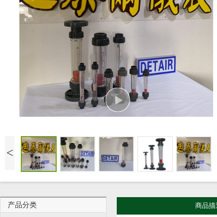
<
产品分类
商品描