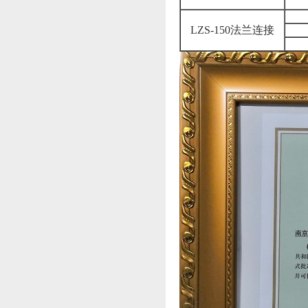
LZS-150法兰连接