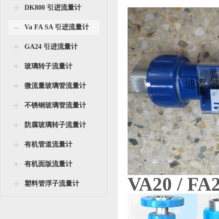
DK800 引进流量计
Va FA SA 引进流量计
GA24 引进流量计
玻璃转子流量计
微流量玻璃管流量计
不锈钢玻璃管流量计
防腐玻璃转子流量计
有机管道流量计
有机面版流量计
VA20 / 
塑料管浮子流量计