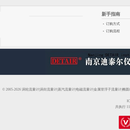
新手指南
订购方式
订购流程
© 2005-2026 涡轮流量计|涡街流量计|蒸汽流量计|电磁流量计|金属管浮子流量计
I
共执行 11