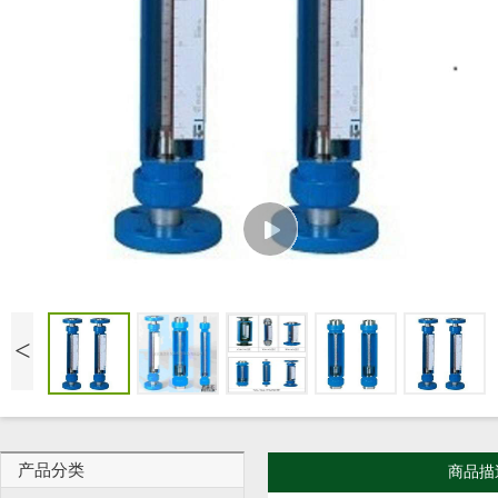
<
产品分类
商品描