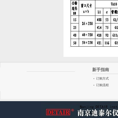
新手指南
订购方式
订购流程