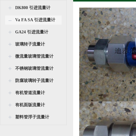
DK800 引进流量计
Va FA SA 引进流量计
GA24 引进流量计
玻璃转子流量计
微流量玻璃管流量计
不锈钢玻璃管流量计
防腐玻璃转子流量计
有机管道流量计
有机面版流量计
塑料管浮子流量计