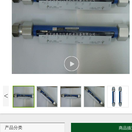
<
产品分类
商品描