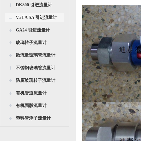
DK800 引进流量计
Va FA SA 引进流量计
GA24 引进流量计
玻璃转子流量计
微流量玻璃管流量计
不锈钢玻璃管流量计
防腐玻璃转子流量计
有机管道流量计
有机面版流量计
塑料管浮子流量计