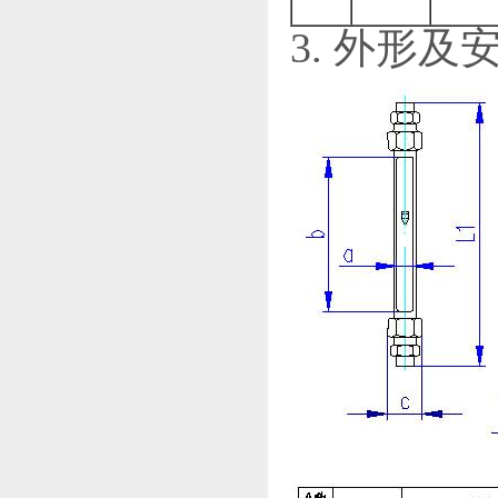
3. 外形