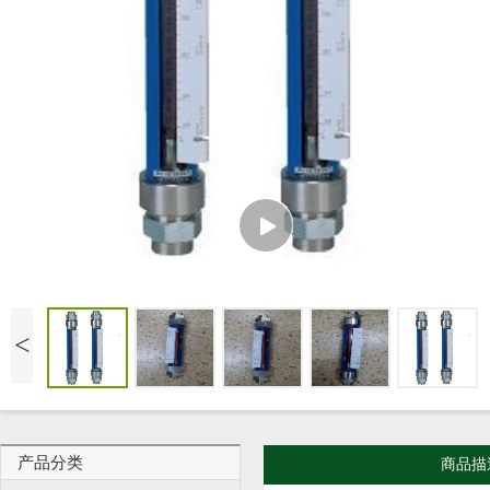
<
产品分类
商品描