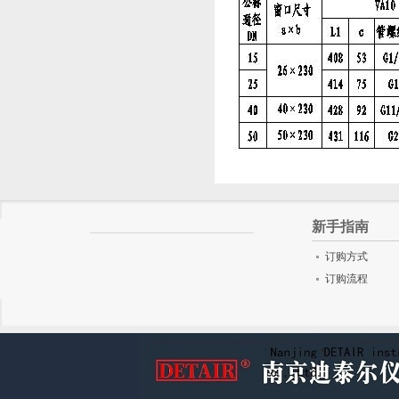
新手指南
订购方式
订购流程