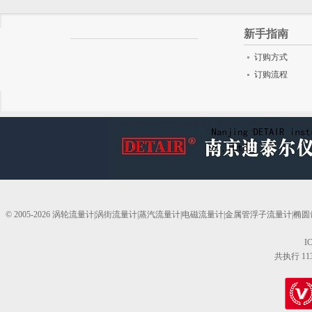
新手指南
订购方式
订购流程
© 2005-2026 涡轮流量计|涡街流量计|蒸汽流量计|电磁流量计|金属管浮子流量计
I
共执行 11