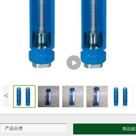
<
产品分类
商品描