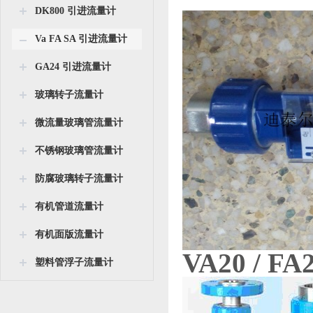
DK800 引进流量计
Va FA SA 引进流量计
GA24 引进流量计
玻璃转子流量计
微流量玻璃管流量计
不锈钢玻璃管流量计
防腐玻璃转子流量计
有机管道流量计
有机面版流量计
VA20 / 
塑料管浮子流量计