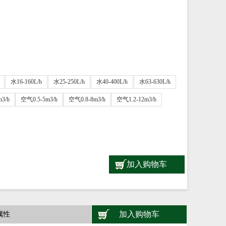
水16-160L/h
水25-250L/h
水40-400L/h
水63-630L/h
水16-160L/h
水25-250L/h
水40-400L/h
水63-630L/h
3/h
空气0.5-5m3/h
空气0.8-8m3/h
空气1.2-12m3/h
m3/h
空气0.5-5m3/h
空气0.8-8m3/h
空气1.2-12m3/h
加入购物车
加入购物车
属性