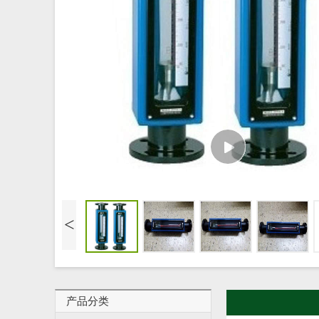
<
产品分类