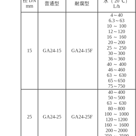
径 DN
水（ 20 ℃）
普通型
耐腐型
mm
L/h
4～40
6.3～63
10 ～ 100
12～120
16 ～ 160
20～200
25 ～ 250
15
GA24-15
GA24-15F
30～300
36～360
40 ～ 400
46～460
63 ～ 630
65～650
75～750
40～400
50～500
63 ～ 630
80～800
100 ～ 1000
25
GA24-25
GA24-25F
120～1200
160 ～ 1600
200～2000
250 ～ 2500