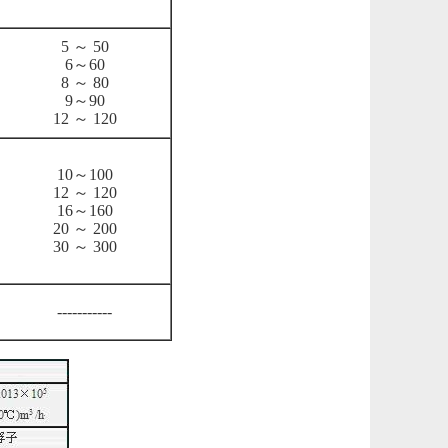
5 ～ 50
6～60
8 ～ 80
9～90
12 ～ 120
10～100
12 ～ 120
16～160
20 ～ 200
30 ～ 300
-----------