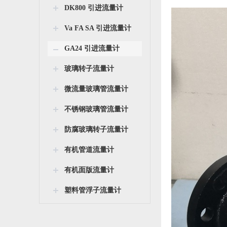
DK800 引进流量计
Va FA SA 引进流量计
GA24 引进流量计
玻璃转子流量计
微流量玻璃管流量计
不锈钢玻璃管流量计
防腐玻璃转子流量计
有机管道流量计
有机面版流量计
塑料管浮子流量计