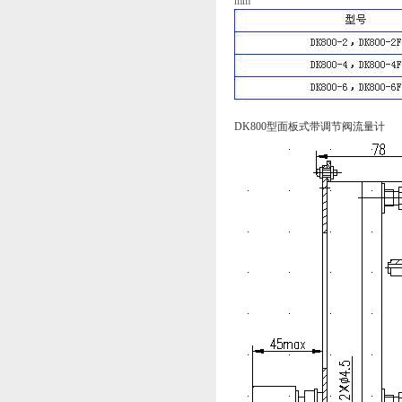
mm
DK800型面板式带调节阀流量计