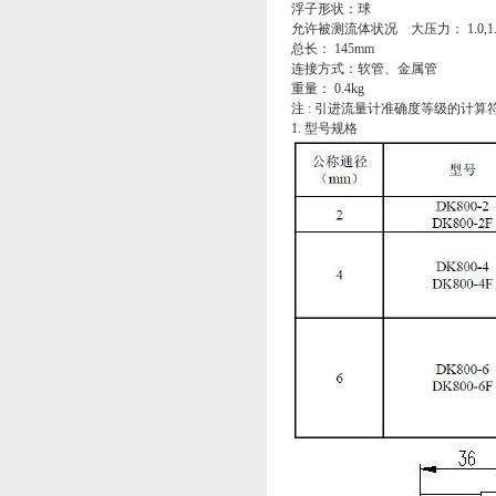
浮子形状：球
允许被测流体状况 大压力： 1.0,1.6
总长： 145mm
连接方式：软管、金属管
重量： 0.4kg
注 : 引进流量计准确度等级的计算符合标准 
1. 型号规格