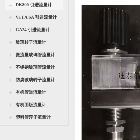
DK800 引进流量计
Va FA SA 引进流量计
GA24 引进流量计
玻璃转子流量计
微流量玻璃管流量计
不锈钢玻璃管流量计
防腐玻璃转子流量计
有机管道流量计
有机面版流量计
塑料管浮子流量计