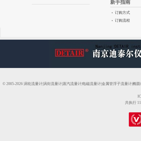
新手指南
订购方式
订购流程
© 2005-2026 涡轮流量计|涡街流量计|蒸汽流量计|电磁流量计|金属管浮子流量计
I
共执行 11