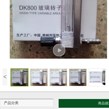
<
产品分类
商品描