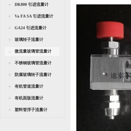
DK800 引进流量计
Va FA SA 引进流量计
GA24 引进流量计
玻璃转子流量计
微流量玻璃管流量计
不锈钢玻璃管流量计
防腐玻璃转子流量计
有机管道流量计
有机面版流量计
塑料管浮子流量计