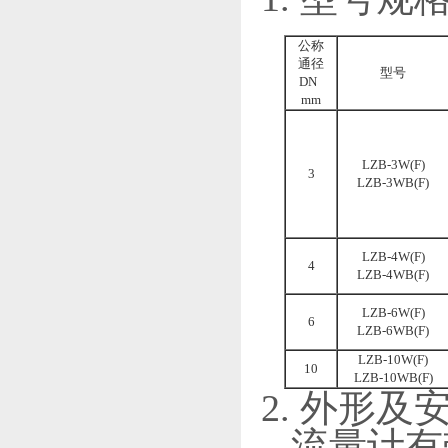
公称
通径
型号
DN
mm
LZB-3W(F)
3
LZB-3WB(F)
LZB-4W(F)
4
LZB-4WB(F)
LZB-6W(F)
6
LZB-6WB(F)
LZB-10W(F)
10
LZB-10WB(F)
2. 外形及
流量计有带调