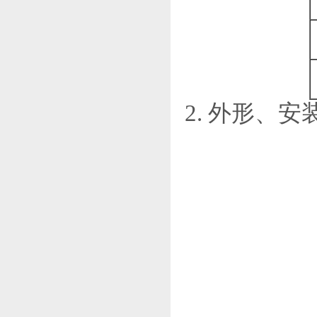
2. 外形、