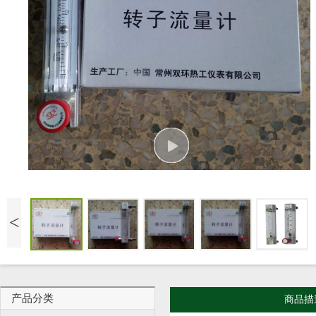
<
产品分类
商品描