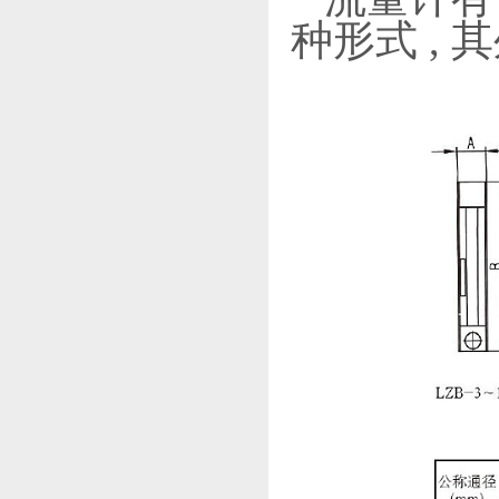
种形式 ,