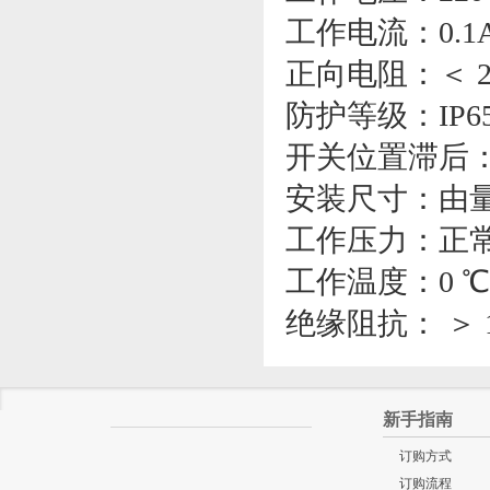
工作电流：0.1
正向电阻：＜ 20
防护等级：IP6
开关位置滞后：
安装尺寸：由
工作压力：正常＜
工作温度：0 ℃ -
绝缘阻抗： ＞ 10
新手指南
订购方式
订购流程