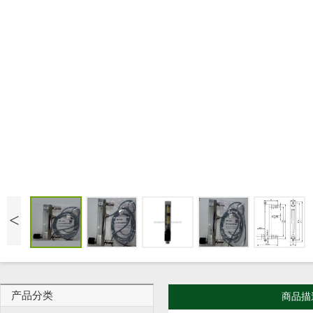
<
产品分类
商品描