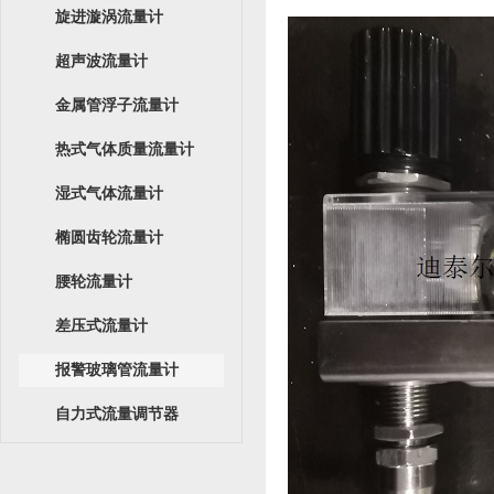
旋进漩涡流量计
超声波流量计
金属管浮子流量计
热式气体质量流量计
湿式气体流量计
椭圆齿轮流量计
腰轮流量计
差压式流量计
报警玻璃管流量计
自力式流量调节器