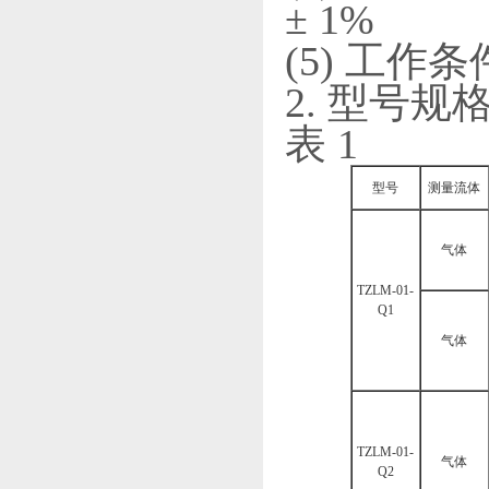
± 1%
(5) 工作条
2. 型号规
表 1
型号
测量流体
气体
TZLM-01-
Q1
气体
TZLM-01-
气体
Q2