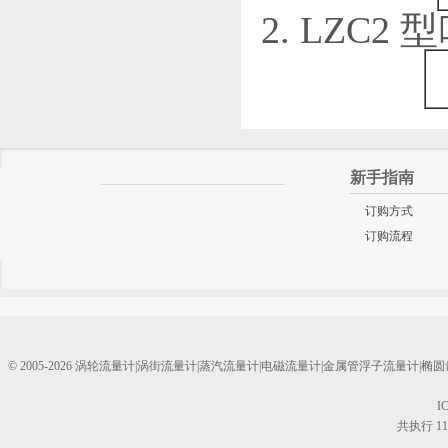
2. LZC2
新手指南
订购方式
订购流程
© 2005-2026 涡轮流量计|涡街流量计|蒸汽流量计|电磁流量计|金属管浮子流量计
I
共执行 11