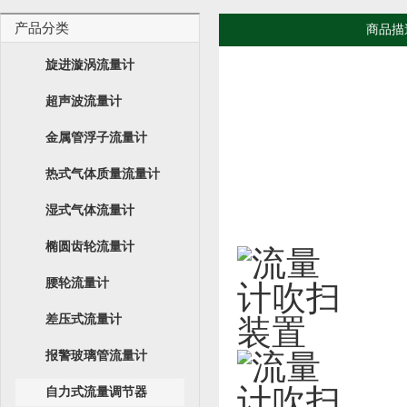
产品分类
商品描
旋进漩涡流量计
超声波流量计
金属管浮子流量计
热式气体质量流量计
湿式气体流量计
椭圆齿轮流量计
腰轮流量计
差压式流量计
报警玻璃管流量计
自力式流量调节器