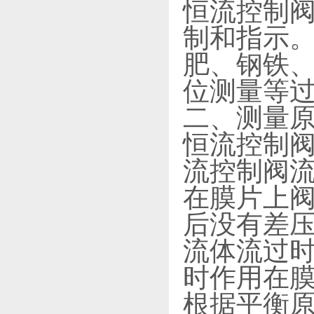
恒流控制阀
制和指示
肥、钢铁
位测量等
二、测量
恒流控制阀
流控制阀
在膜片上阀
后没有差压
流体流过时，
时作用在膜
根据平衡原