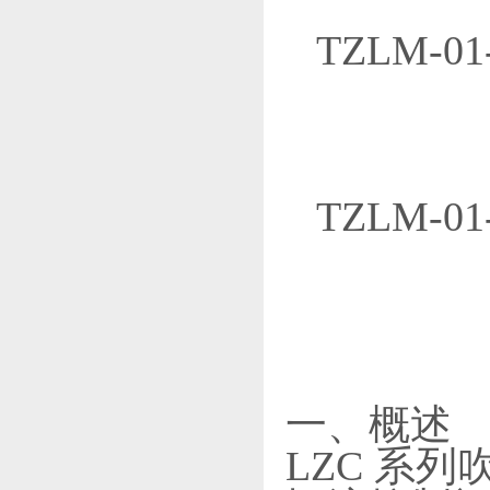
TZLM-
TZLM-
一、概述
LZC 系