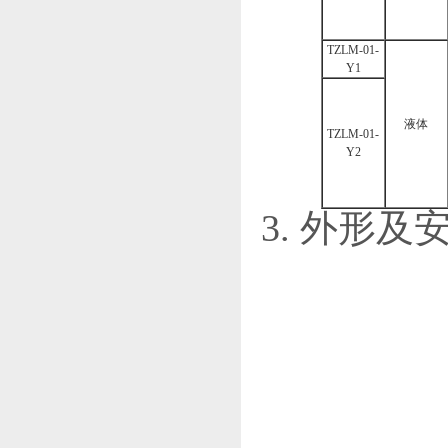
TZLM-01-
Y1
液体
TZLM-01-
Y2
3. 外形及