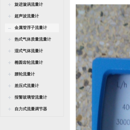
旋进漩涡流量计
超声波流量计
金属管浮子流量计
热式气体质量流量计
湿式气体流量计
椭圆齿轮流量计
腰轮流量计
差压式流量计
报警玻璃管流量计
自力式流量调节器