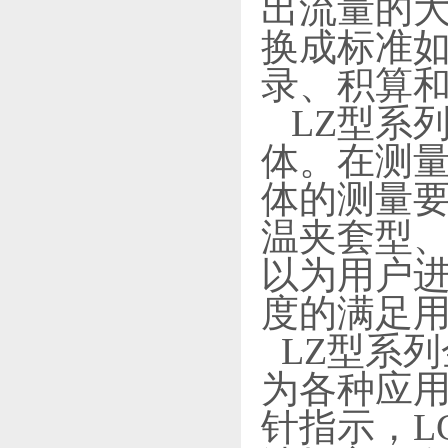
出流量的
换成标准如
录、积算
LZ型系
体。在测
体的测量
温夹套型
以为用户
度的满足
LZ型系
为各种应
针指示，L