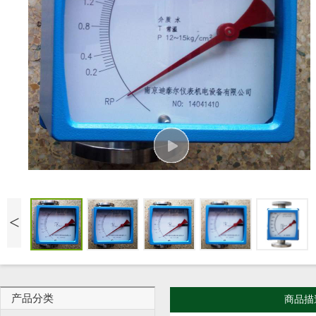
<
产品分类
商品描