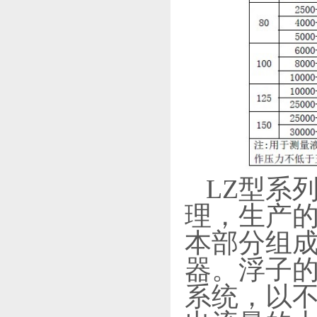
LZ型系列
理，生产
本部分组成
器。浮子
系统，以