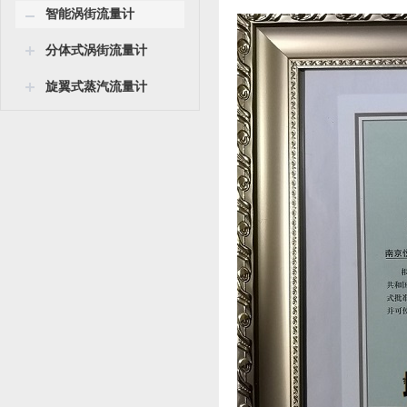
智能涡街流量计
分体式涡街流量计
旋翼式蒸汽流量计