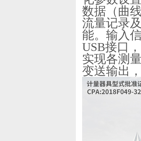
数据（曲线
流量记录
能。输入信
USB接口
实现各测量
变送输出