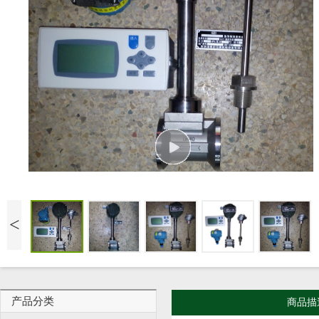
<
产品分类
商品描