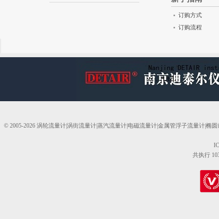
订购方式
订购流程
© 2005-2026 涡轮流量计|涡街流量计|蒸汽流量计|电磁流量计|金属管浮子流量计
I
共执行 10