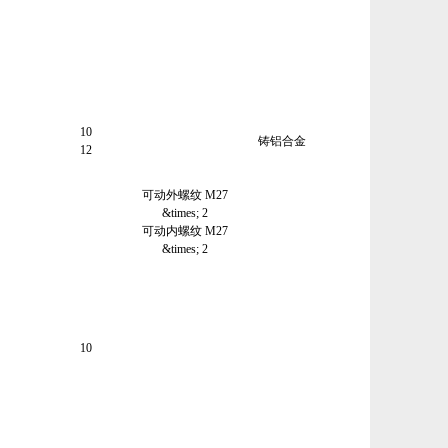
10
铸铝合金
12
可动外螺纹 M27
&times; 2
可动内螺纹 M27
&times; 2
10