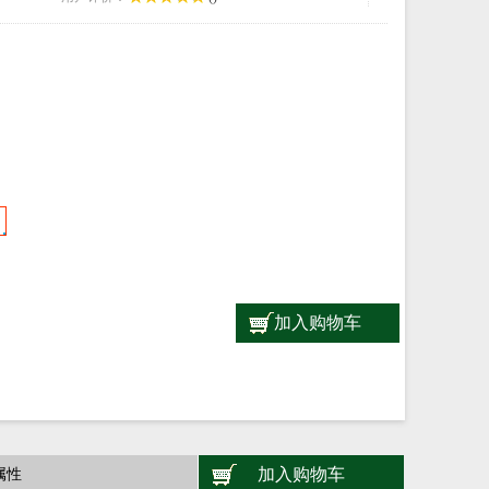
加入购物车
加入购物车
属性