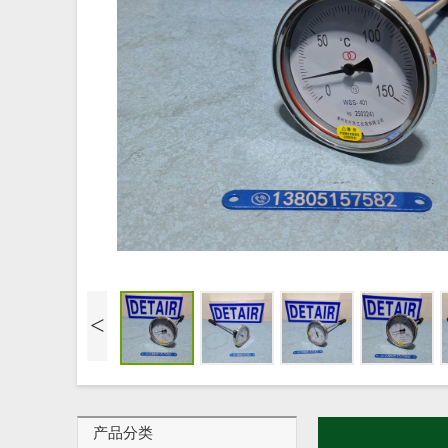
<
产品分类