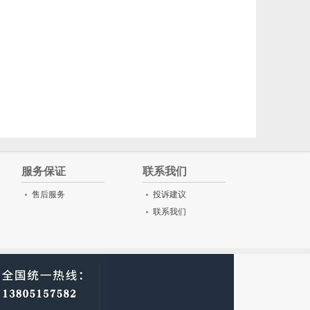
服务保证
联系我们
售后服务
投诉建议
联系我们