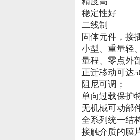
精度高
稳定性好
二线制
固体元件，接
小型、重量轻
量程、零点外
正迁移动可达5
阻尼可调；
单向过载保护
无机械可动部
全系列统一结
接触介质的膜