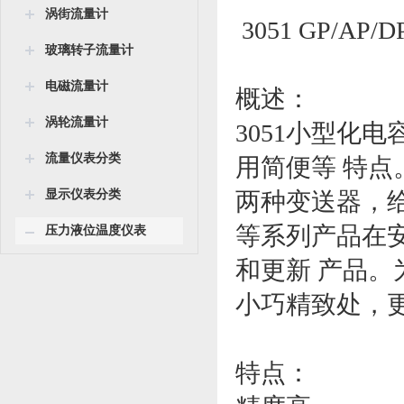
涡街流量计
3051 GP/A
玻璃转子流量计
电磁流量计
概述：
涡轮流量计
3051小型化
流量仪表分类
用简便等 特点
显示仪表分类
两种变送器，给
等系列产品在
压力液位温度仪表
和更新 产品
小巧精致处，更
特点：