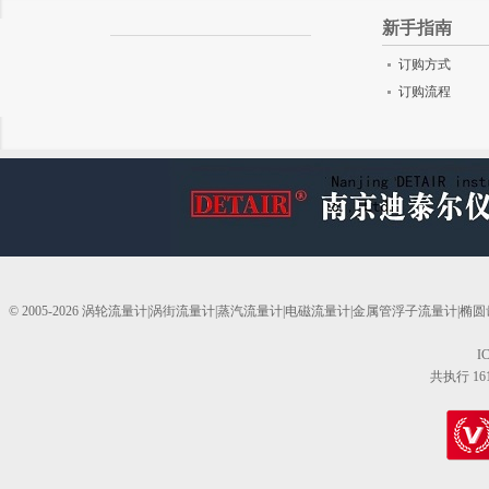
新手指南
订购方式
订购流程
© 2005-2026 涡轮流量计|涡街流量计|蒸汽流量计|电磁流量计|金属管浮子流量计
I
共执行 16