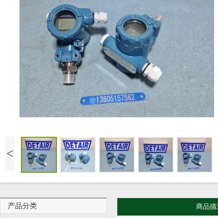
<
产品分类
商品描