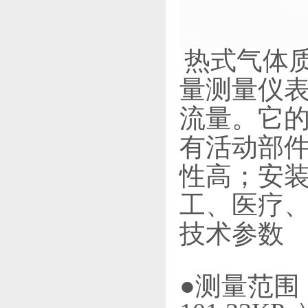
热式气体
量测量仪
流量。它
有活动部
性高；安
工、医疗
技术参数
●测量范围：