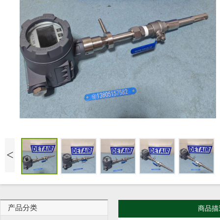
<
产品分类
商品描