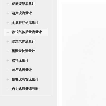
旋进漩涡流量计
超声波流量计
金属管浮子流量计
热式气体质量流量计
湿式气体流量计
椭圆齿轮流量计
腰轮流量计
差压式流量计
报警玻璃管流量计
自力式流量调节器