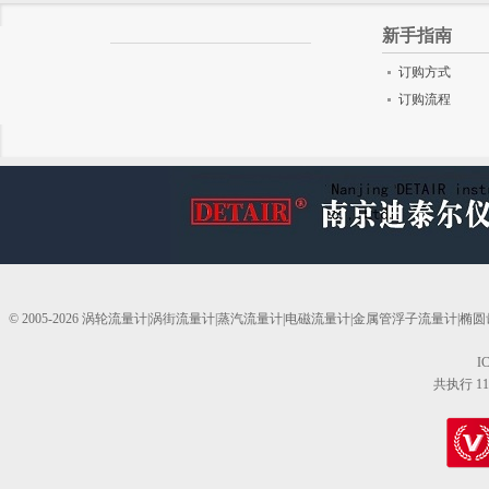
新手指南
订购方式
订购流程
© 2005-2026 涡轮流量计|涡街流量计|蒸汽流量计|电磁流量计|金属管浮子流量计
I
共执行 11