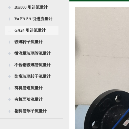
DK800 引进流量计
Va FA SA 引进流量计
GA24 引进流量计
玻璃转子流量计
微流量玻璃管流量计
不锈钢玻璃管流量计
防腐玻璃转子流量计
有机管道流量计
有机面版流量计
塑料管浮子流量计