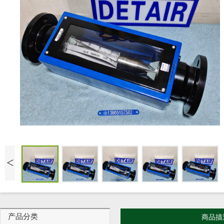
<
产品分类
商品描