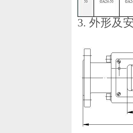
3. 外形