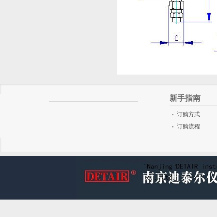
新手指南
订购方式
订购流程