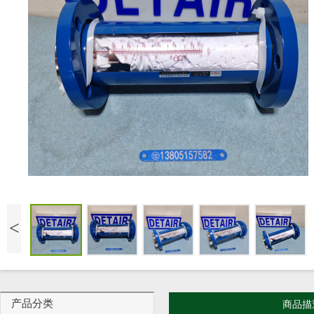
<
产品分类
商品描