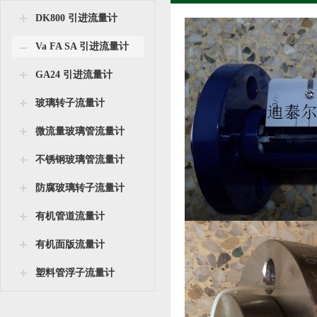
DK800 引进流量计
Va FA SA 引进流量计
GA24 引进流量计
玻璃转子流量计
微流量玻璃管流量计
不锈钢玻璃管流量计
防腐玻璃转子流量计
有机管道流量计
有机面版流量计
塑料管浮子流量计