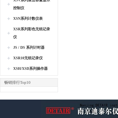
XSV系列液位容量显示
控制仪
XSN系列计数仪表
XSR系列彩色无纸记录
仪
JS / DS 系列计时器
XSR10无纸记录仪
XSH/XSD系列操作器
畅销排行Top10