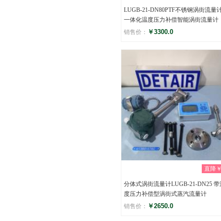
LUGB-21-DN80PTF不锈钢涡街流量
一体化温度压力补偿智能涡街流量计
￥3300.0
销售价：
评分
(0)
直降￥0
分体式涡街流量计LUGB-21-DN25 
度压力补偿型涡街式蒸汽流量计
￥2650.0
销售价：