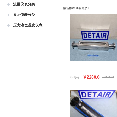
流量仪表分类
精品推荐
查看更多>
显示仪表分类
压力液位温度仪表
￥2200.0
￥2200.0
销售价：