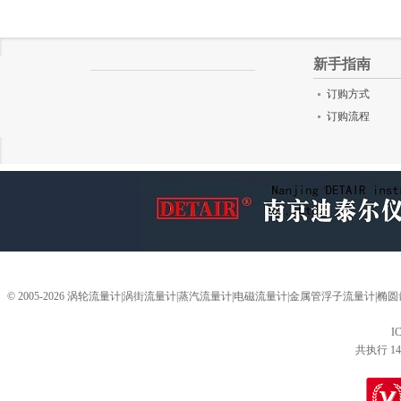
新手指南
订购方式
订购流程
© 2005-2026 涡轮流量计|涡街流量计|蒸汽流量计|电磁流量计|金属管浮子流量计
I
共执行 14