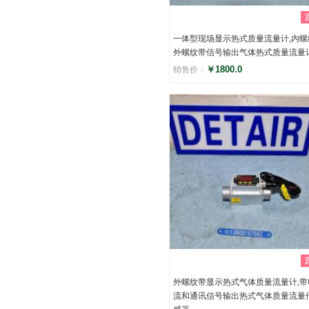
一体型现场显示热式质量流量计,内螺
外螺纹带信号输出气体热式质量流量
￥1800.0
销售价：
评分
()
外螺纹带显示热式气体质量流量计,带
流和通讯信号输出热式气体质量流量