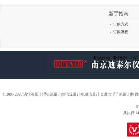
新手指南
订购方式
订购流程
© 2005-2026 涡轮流量计|涡街流量计|蒸汽流量计|电磁流量计|金属管浮子流量计
I
共执行 14