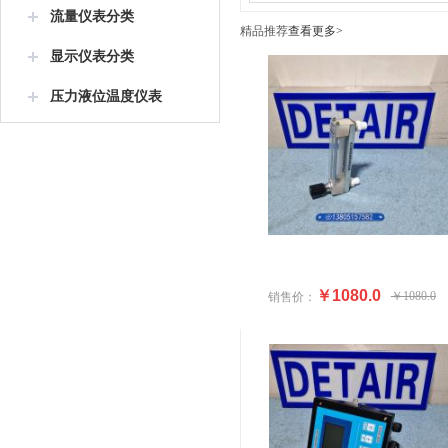
流量仪表分类
精品推荐
查看更多>
显示仪表分类
压力液位温度仪表
￥1080.0
￥1080.0
销售价：