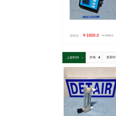
￥1600.0
￥1600.0
销售价：
价格
更新时
上架时间