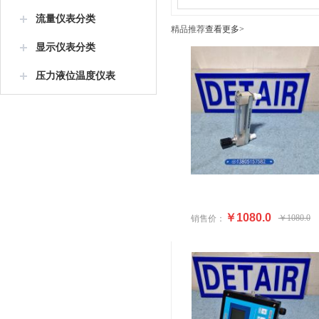
流量仪表分类
精品推荐
查看更多>
显示仪表分类
压力液位温度仪表
￥1080.0
￥1080.0
销售价：