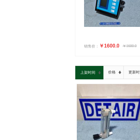
￥1600.0
￥1600.0
销售价：
价格
更新时
上架时间