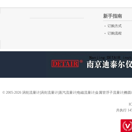
新手指南
订购方式
订购流程
© 2005-2026 涡轮流量计|涡街流量计|蒸汽流量计|电磁流量计|金属管浮子流量计
I
共执行 14