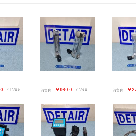
.0
￥980.0
￥27
￥1080.0
￥980.0
销售价：
销售价：