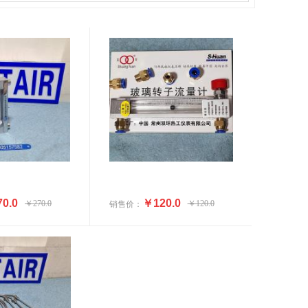
0.0
￥120.0
￥270.0
￥120.0
销售价：