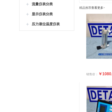
流量仪表分类
精品推荐
查看更多>
显示仪表分类
压力液位温度仪表
￥1080
销售价：