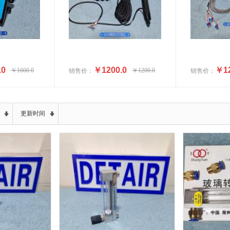
.0
￥1200.0
￥12
￥1600.0
￥1200.0
销售价：
销售价：
更新时间