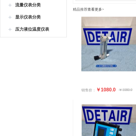
流量仪表分类
精品推荐
查看更多>
显示仪表分类
压力液位温度仪表
￥1080.0
￥1080.0
销售价：