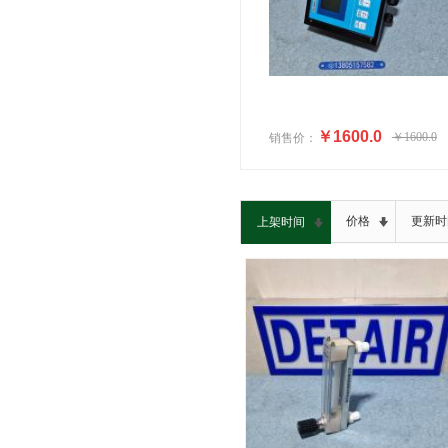
￥1600.0
￥1600.0
销售价：
价格
更新时
上架时间