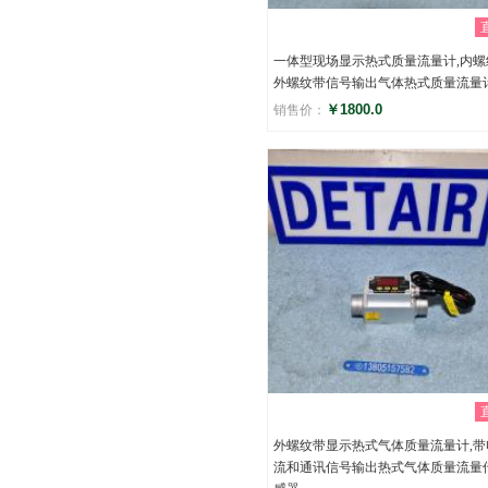
一体型现场显示热式质量流量计,内螺
外螺纹带信号输出气体热式质量流量
￥1800.0
销售价：
评分
()
外螺纹带显示热式气体质量流量计,带
流和通讯信号输出热式气体质量流量