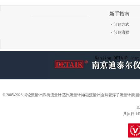
新手指南
订购方式
订购流程
© 2005-2026 涡轮流量计|涡街流量计|蒸汽流量计|电磁流量计|金属管浮子流量计
I
共执行 14