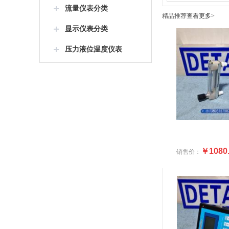
流量仪表分类
精品推荐
查看更多>
显示仪表分类
压力液位温度仪表
￥1080
销售价：