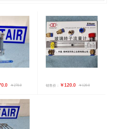
0.0
￥120.0
￥270.0
￥120.0
销售价：