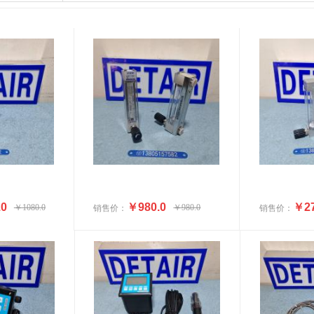
.0
￥980.0
￥27
￥1080.0
￥980.0
销售价：
销售价：