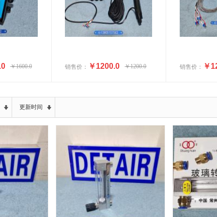
.0
￥1200.0
￥12
￥1600.0
￥1200.0
销售价：
销售价：
更新时间