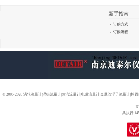
新手指南
订购方式
订购流程
© 2005-2026 涡轮流量计|涡街流量计|蒸汽流量计|电磁流量计|金属管浮子流量计
I
共执行 14