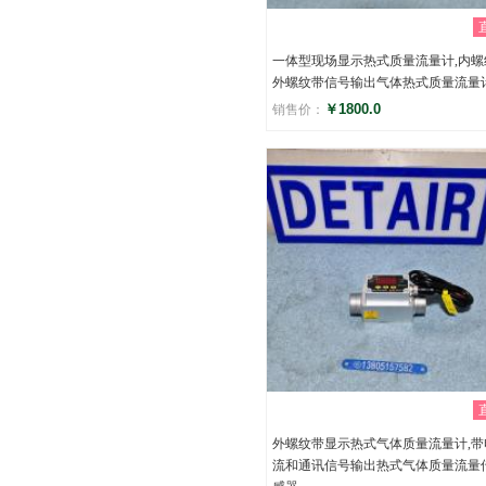
一体型现场显示热式质量流量计,内螺
外螺纹带信号输出气体热式质量流量
￥1800.0
销售价：
评分
()
外螺纹带显示热式气体质量流量计,带
流和通讯信号输出热式气体质量流量