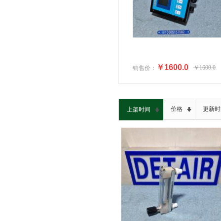
￥1600.0
￥1600.0
销售价：
价格
更新时
上架时间