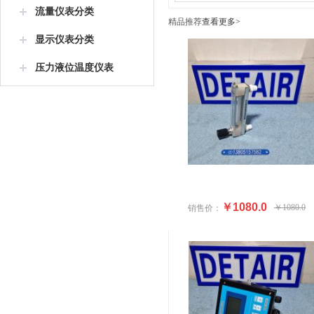
流量仪表分类
精品推荐
查看更多>
显示仪表分类
压力液位温度仪表
￥1080.0
￥1080.0
销售价：