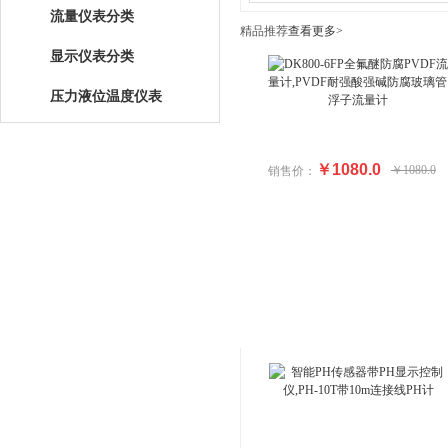
流量仪表分类
精品推荐
查看更多>
显示仪表分类
压力液位温度仪表
￥1080.0
￥1080.0
销售价：