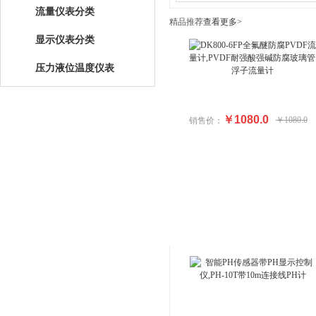
流量仪表分类
精品推荐
查看更多>
显示仪表分类
压力液位温度仪表
￥1080.0
￥1080.0
销售价：