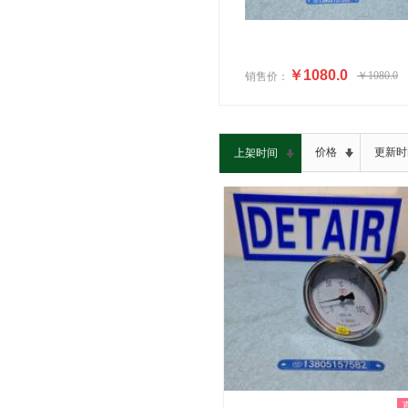
￥1080.0
￥1080.0
销售价：
价格
更新时
上架时间