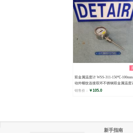
()
双金属温度计 WSS-311-150℃-100mm
动外螺纹连接双环不锈钢双金属温度
￥105.0
销售价：
评分
()
新手指南