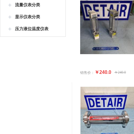
流量仪表分类
显示仪表分类
压力液位温度仪表
￥240.0
￥240.0
销售价：