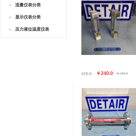
流量仪表分类
显示仪表分类
压力液位温度仪表
￥240.0
￥240.0
销售价：