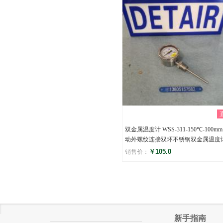
()
双金属温度计 WSS-311-150℃-100mm
动外螺纹连接双环不锈钢双金属温度
￥105.0
销售价：
评分
()
新手指南