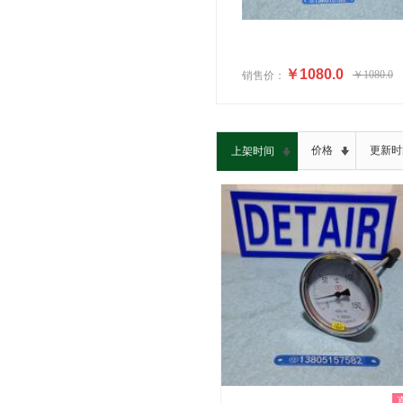
￥1080.0
￥1080.0
销售价：
价格
更新时
上架时间