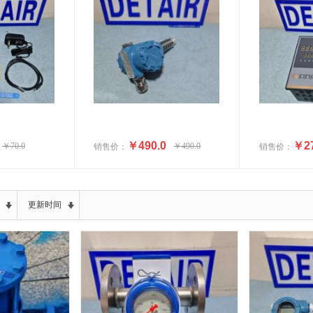
￥490.0
￥27
￥70.0
￥490.0
销售价：
销售价：
更新时间