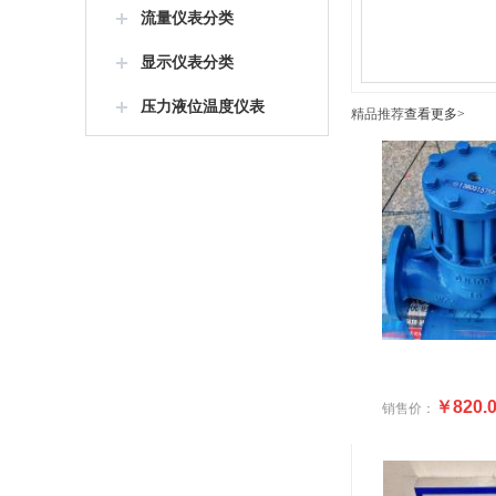
流量仪表分类
显示仪表分类
压力液位温度仪表
精品推荐
查看更多>
￥820.
销售价：