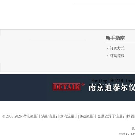
评分
()
新手指南
订购方式
订购流程
© 2005-2026 涡轮流量计|涡街流量计|蒸汽流量计|电磁流量计|金属管浮子流量计
I
共执行 14