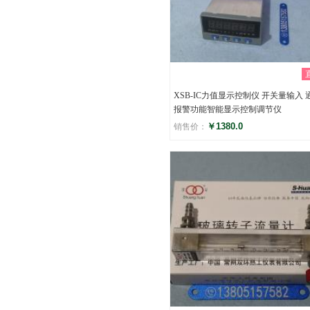
XSB-IC力值显示控制仪 开关量输入 
报警功能智能显示控制调节仪
￥1380.0
销售价：
评分
()