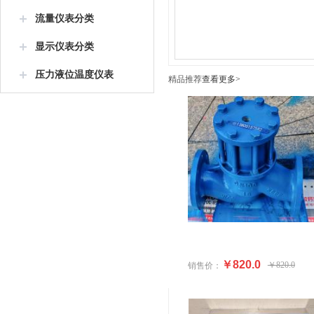
流量仪表分类
显示仪表分类
压力液位温度仪表
精品推荐
查看更多>
￥820.0
￥820.0
销售价：