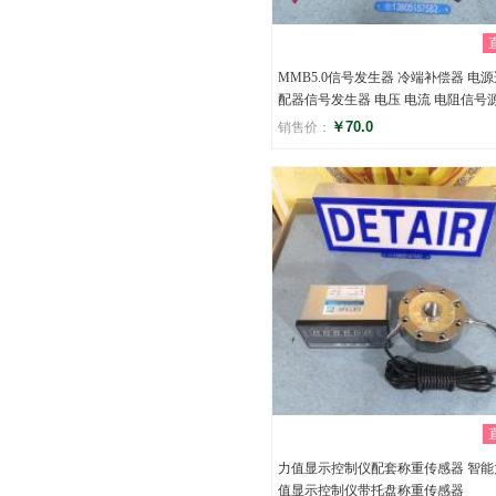
MMB5.0信号发生器 冷端补偿器 电
配器信号发生器 电压 电流 电阻信号
￥70.0
销售价：
评分
()
力值显示控制仪配套称重传感器 智能
值显示控制仪带托盘称重传感器