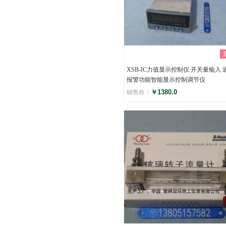
XSB-IC力值显示控制仪 开关量输入 
报警功能智能显示控制调节仪
￥1380.0
销售价：
评分
()