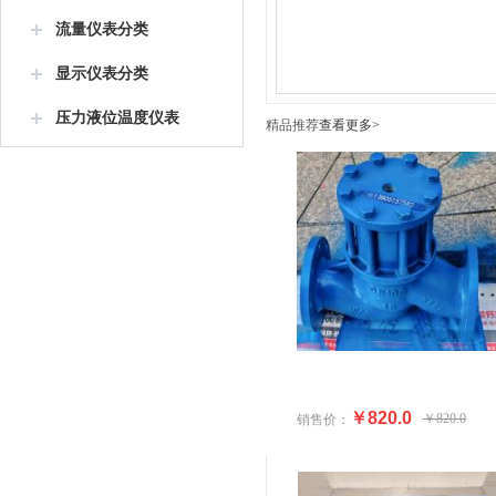
流量仪表分类
显示仪表分类
压力液位温度仪表
精品推荐
查看更多>
￥820.0
￥820.0
销售价：