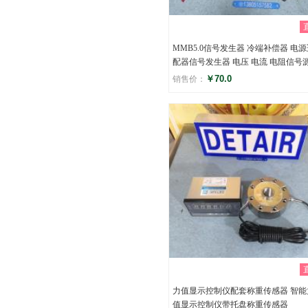
MMB5.0信号发生器 冷端补偿器 电
配器信号发生器 电压 电流 电阻信号
￥70.0
销售价：
评分
()
力值显示控制仪配套称重传感器 智能
值显示控制仪带托盘称重传感器