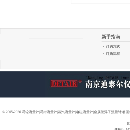
评分
()
新手指南
订购方式
订购流程
© 2005-2026 涡轮流量计|涡街流量计|蒸汽流量计|电磁流量计|金属管浮子流量计
I
共执行 14