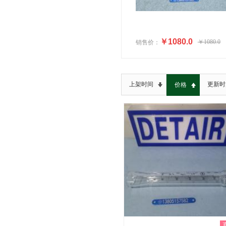
￥1080.0
￥1080.0
销售价：
上架时间
更新时
价格