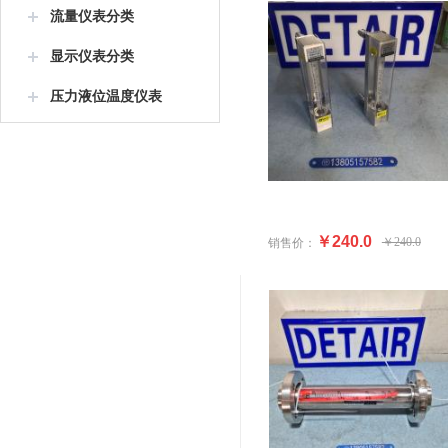
流量仪表分类
显示仪表分类
压力液位温度仪表
￥240.0
￥240.0
销售价：